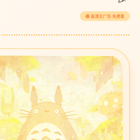
高清无广告·免费看